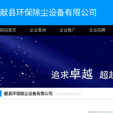
献县环保除尘设备有限公司
网站首页
企业查询
企业推广
企业招聘
献县环保除尘设备有限公司
Site Introduction