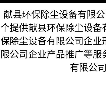
献县环保除尘设备有限公司企业
个提供献县环保除尘设备
保除尘设备有限公司企业
限公司企业产品推广等服
有限公