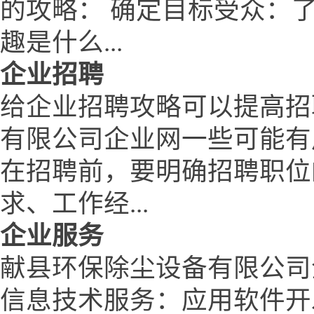
的攻略： 确定目标受众：
趣是什么...
企业招聘
给企业招聘攻略可以提高招
有限公司企业网一些可能有
在招聘前，要明确招聘职位
求、工作经...
企业服务
献县环保除尘设备有限公司
信息技术服务：应用软件开