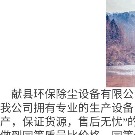
献县环保除尘设备有限公司 (www
我公司拥有专业的生产设备
产，保证货源，售后无忧”