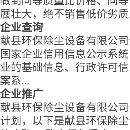
做到同等质量比价格、同等
展壮大，绝不销售低价劣质产
企业查询
献县环保除尘设备有限公司
国家企业信用信息公示系统
业的基础信息、行政许可信
案系...
企业推广
献县环保除尘设备有限公司
计划，以下是献县环保除尘